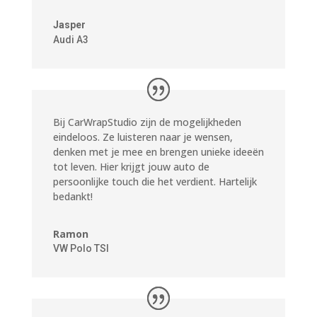
Jasper
Audi A3
Bij CarWrapStudio zijn de mogelijkheden
eindeloos. Ze luisteren naar je wensen,
denken met je mee en brengen unieke ideeën
tot leven. Hier krijgt jouw auto de
persoonlijke touch die het verdient. Hartelijk
bedankt!
Ramon
VW Polo TSI