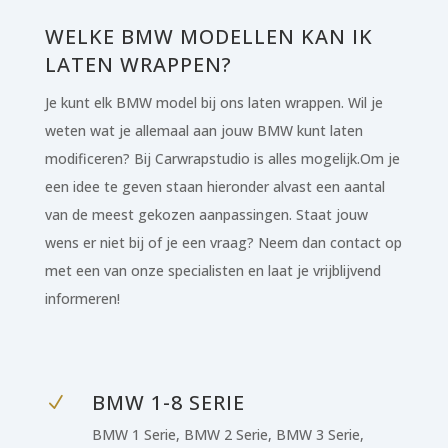
WELKE BMW MODELLEN KAN IK
LATEN WRAPPEN?
Je kunt elk BMW model bij ons laten wrappen. Wil je
weten wat je allemaal aan jouw BMW kunt laten
modificeren? Bij Carwrapstudio is alles mogelijk.Om je
een idee te geven staan hieronder alvast een aantal
van de meest gekozen aanpassingen. Staat jouw
wens er niet bij of je een vraag? Neem dan contact op
met een van onze specialisten en laat je vrijblijvend
informeren!
BMW 1-8 SERIE
N
BMW 1 Serie, BMW 2 Serie, BMW 3 Serie,