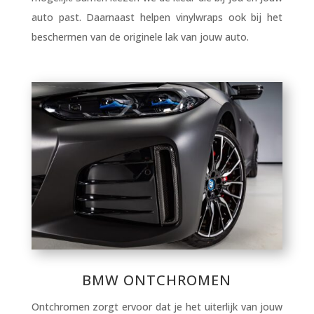
auto past. Daarnaast helpen vinylwraps ook bij het
beschermen van de originele lak van jouw auto.
BMW ONTCHROMEN
Ontchromen zorgt ervoor dat je het uiterlijk van jouw