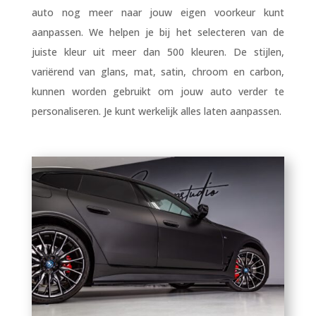
auto nog meer naar jouw eigen voorkeur kunt
aanpassen. We helpen je bij het selecteren van de
juiste kleur uit meer dan 500 kleuren. De stijlen,
variërend van glans, mat, satin, chroom en carbon,
kunnen worden gebruikt om jouw auto verder te
personaliseren. Je kunt werkelijk alles laten aanpassen.