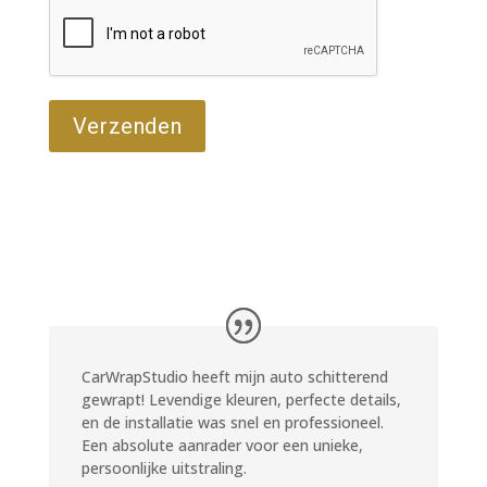
CarWrapStudio heeft mijn auto schitterend
gewrapt! Levendige kleuren, perfecte details,
en de installatie was snel en professioneel.
Een absolute aanrader voor een unieke,
persoonlijke uitstraling.