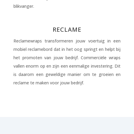
blikvanger.
RECLAME
Reclamewraps transformeren jouw voertuig in een
mobiel reclamebord dat in het oog springt en helpt bij
het promoten van jouw bedrijf. Commerciële wraps
vallen enorm op en zijn een eenmalige investering. Dit
is daarom een geweldige manier om te groeien en
reclame te maken voor jouw bedrijf.