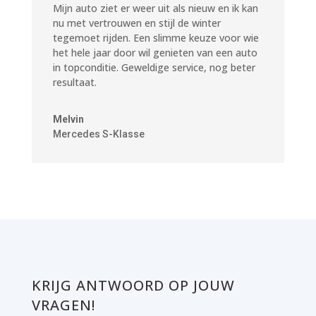
Mijn auto ziet er weer uit als nieuw en ik kan
nu met vertrouwen en stijl de winter
tegemoet rijden. Een slimme keuze voor wie
het hele jaar door wil genieten van een auto
in topconditie. Geweldige service, nog beter
resultaat.
Melvin
Mercedes S-Klasse
KRIJG ANTWOORD OP JOUW
VRAGEN!