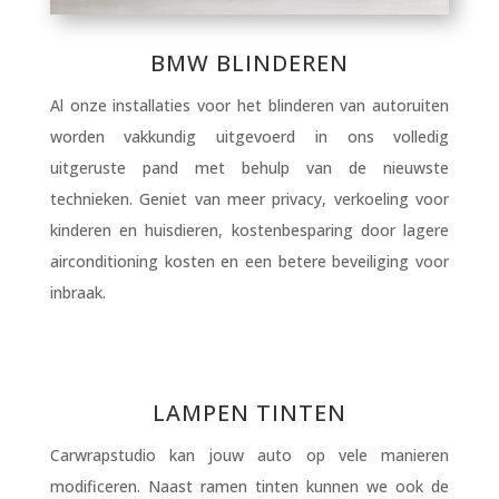
BMW BLINDEREN
Al onze installaties voor het blinderen van autoruiten
worden vakkundig uitgevoerd in ons volledig
uitgeruste pand met behulp van de nieuwste
technieken. Geniet van meer privacy, verkoeling voor
kinderen en huisdieren, kostenbesparing door lagere
airconditioning kosten en een betere beveiliging voor
inbraak.
LAMPEN TINTEN
Carwrapstudio kan jouw auto op vele manieren
modificeren. Naast ramen tinten kunnen we ook de