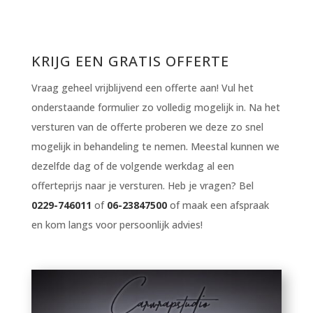
KRIJG EEN GRATIS OFFERTE
Vraag geheel vrijblijvend een offerte aan! Vul het
onderstaande formulier zo volledig mogelijk in. Na het
versturen van de offerte proberen we deze zo snel
mogelijk in behandeling te nemen. Meestal kunnen we
dezelfde dag of de volgende werkdag al een
offerteprijs naar je versturen. Heb je vragen? Bel
0229-746011
of
06-23847500
of maak een afspraak
en kom langs voor persoonlijk advies!