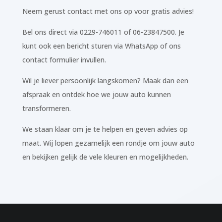
Neem gerust contact met ons op voor gratis advies!
Bel ons direct via 0229-746011 of 06-23847500. Je
kunt ook een bericht sturen via WhatsApp of ons
contact formulier invullen.
Wil je liever persoonlijk langskomen? Maak dan een
afspraak en ontdek hoe we jouw auto kunnen
transformeren.
We staan klaar om je te helpen en geven advies op
maat. Wij lopen gezamelijk een rondje om jouw auto
en bekijken gelijk de vele kleuren en mogelijkheden.