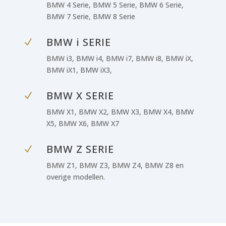
BMW 4 Serie, BMW 5 Serie, BMW 6 Serie,
BMW 7 Serie, BMW 8 Serie
BMW i SERIE
N
BMW i3, BMW i4, BMW i7, BMW i8, BMW iX,
BMW iX1, BMW iX3,
BMW X SERIE
N
BMW X1, BMW X2, BMW X3, BMW X4, BMW
X5, BMW X6, BMW X7
BMW Z SERIE
N
BMW Z1, BMW Z3, BMW Z4, BMW Z8 en
overige modellen.