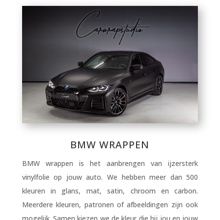
BMW WRAPPEN
BMW wrappen is het aanbrengen van ijzersterk
vinylfolie op jouw auto. We hebben meer dan 500
kleuren in glans, mat, satin, chroom en carbon.
Meerdere kleuren, patronen of afbeeldingen zijn ook
mogelijk. Samen kiezen we de kleur die bij jou en jouw