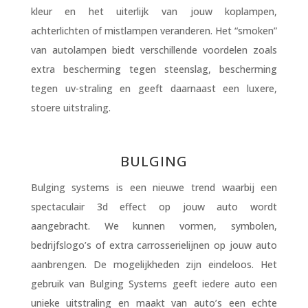
kleur en het uiterlijk van jouw koplampen,
achterlichten of mistlampen veranderen.
Het “smoken”
van autolampen biedt verschillende voordelen zoals
extra bescherming tegen steenslag, bescherming
tegen uv-straling en geeft daarnaast een luxere,
stoere uitstraling.
BULGING
Bulging systems is een nieuwe trend waarbij een
spectaculair 3d effect op jouw auto wordt
aangebracht. We kunnen vormen, symbolen,
bedrijfslogo’s of extra carrosserielijnen op jouw auto
aanbrengen. De mogelijkheden zijn eindeloos. Het
gebruik van Bulging Systems geeft iedere auto een
unieke uitstraling en maakt van auto’s een echte