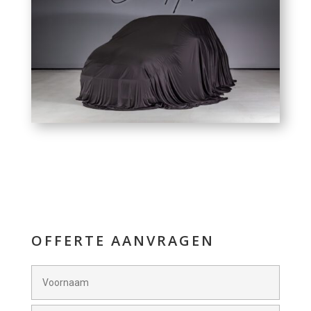
OFFERTE AANVRAGEN