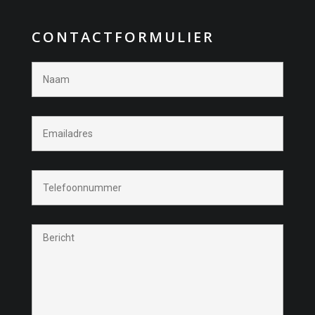
CONTACTFORMULIER