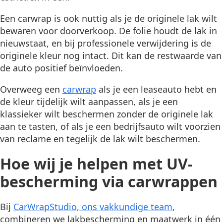
Een carwrap is ook nuttig als je de originele lak wilt
bewaren voor doorverkoop. De folie houdt de lak in
nieuwstaat, en bij professionele verwijdering is de
originele kleur nog intact. Dit kan de restwaarde van
de auto positief beïnvloeden.
Overweeg een
carwrap
als je een leaseauto hebt en
de kleur tijdelijk wilt aanpassen, als je een
klassieker wilt beschermen zonder de originele lak
aan te tasten, of als je een bedrijfsauto wilt voorzien
van reclame en tegelijk de lak wilt beschermen.
Hoe wij je helpen met UV-
bescherming via carwrappen
Bij
CarWrapStudio, ons vakkundige team
,
combineren we lakbescherming en maatwerk in één