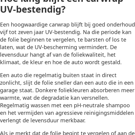
UV-bestendig?
Een hoogwaardige carwrap blijft bij goed onderhoud
vijf tot zeven jaar UV-bestendig. Na die periode kan
de folie beginnen te vergelen, te barsten of los te
laten, wat de UV-bescherming vermindert. De
levensduur hangt af van de foliekwaliteit, het
klimaat, de kleur en hoe de auto wordt gestald.
Een auto die regelmatig buiten staat in direct
zonlicht, slijt de folie sneller dan een auto die in een
garage staat. Donkere foliekleuren absorberen meer
warmte, wat de degradatie kan versnellen.
Regelmatig wassen met een pH-neutrale shampoo
en het vermijden van agressieve reinigingsmiddelen
verlengt de levensduur merkbaar.
Als je merkt dat de folie begint te vergelen of aan de