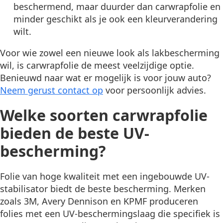
beschermend, maar duurder dan carwrapfolie en
minder geschikt als je ook een kleurverandering
wilt.
Voor wie zowel een nieuwe look als lakbescherming
wil, is carwrapfolie de meest veelzijdige optie.
Benieuwd naar wat er mogelijk is voor jouw auto?
Neem gerust contact op
voor persoonlijk advies.
Welke soorten carwrapfolie
bieden de beste UV-
bescherming?
Folie van hoge kwaliteit met een ingebouwde UV-
stabilisator biedt de beste bescherming. Merken
zoals 3M, Avery Dennison en KPMF produceren
folies met een UV-beschermingslaag die specifiek is