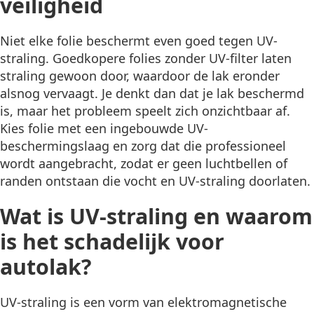
veiligheid
Niet elke folie beschermt even goed tegen UV-
straling. Goedkopere folies zonder UV-filter laten
straling gewoon door, waardoor de lak eronder
alsnog vervaagt. Je denkt dan dat je lak beschermd
is, maar het probleem speelt zich onzichtbaar af.
Kies folie met een ingebouwde UV-
beschermingslaag en zorg dat die professioneel
wordt aangebracht, zodat er geen luchtbellen of
randen ontstaan die vocht en UV-straling doorlaten.
Wat is UV-straling en waarom
is het schadelijk voor
autolak?
UV-straling is een vorm van elektromagnetische