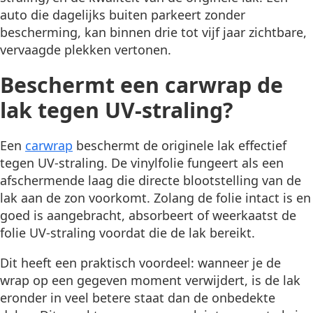
auto die dagelijks buiten parkeert zonder
bescherming, kan binnen drie tot vijf jaar zichtbare,
vervaagde plekken vertonen.
Beschermt een carwrap de
lak tegen UV-straling?
Een
carwrap
beschermt de originele lak effectief
tegen UV-straling. De vinylfolie fungeert als een
afschermende laag die directe blootstelling van de
lak aan de zon voorkomt. Zolang de folie intact is en
goed is aangebracht, absorbeert of weerkaatst de
folie UV-straling voordat die de lak bereikt.
Dit heeft een praktisch voordeel: wanneer je de
wrap op een gegeven moment verwijdert, is de lak
eronder in veel betere staat dan de onbedekte