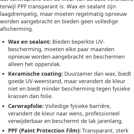
terwijl PPF transparant is. Wax en sealant zijn
laagdrempelig, maar moeten regelmatig opnieuw
worden aangebracht en bieden geen volledige
afscherming.
Wax en sealant:
Bieden beperkte UV-
bescherming, moeten elke paar maanden
opnieuw worden aangebracht en beschermen
alleen het oppervlak.
Keramische coating:
Duurzamer dan wax, biedt
goede UV-weerstand, maar verandert de kleur
niet en biedt minder bescherming tegen fysieke
krassen dan folie.
Carwrapfolie:
Volledige fysieke barrière,
verandert de kleur naar wens, professioneel
verwijderbaar en beschermt de lak jarenlang.
PPF (Paint Protection Film):
Transparant, sterk