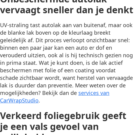
vervaagt sneller dan je denkt
UV-straling tast autolak aan van buitenaf, maar ook
de blanke lak boven op de kleurlaag breekt
geleidelijk af. Dit proces verloopt onzichtbaar snel:
binnen een paar jaar kan een auto er dof en
verouderd uitzien, ook al is hij technisch gezien nog
in prima staat. Wat je kunt doen, is de lak actief
beschermen met folie of een coating voordat
schade zichtbaar wordt, want herstel van vervaagde
lak is duurder dan preventie. Meer weten over de
mogelijkheden? Bekijk dan de
services van
CarWrapStudio
.
Verkeerd foliegebruik geeft
je een vals gevoel van