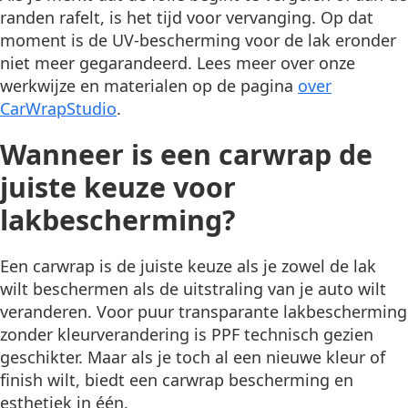
randen rafelt, is het tijd voor vervanging. Op dat
moment is de UV-bescherming voor de lak eronder
niet meer gegarandeerd. Lees meer over onze
werkwijze en materialen op de pagina
over
CarWrapStudio
.
Wanneer is een carwrap de
juiste keuze voor
lakbescherming?
Een carwrap is de juiste keuze als je zowel de lak
wilt beschermen als de uitstraling van je auto wilt
veranderen. Voor puur transparante lakbescherming
zonder kleurverandering is PPF technisch gezien
geschikter. Maar als je toch al een nieuwe kleur of
finish wilt, biedt een carwrap bescherming en
esthetiek in één.