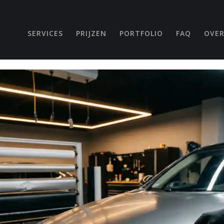
SERVICES
PRIJZEN
PORTFOLIO
FAQ
OVER