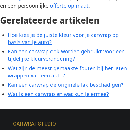
en een persoonlijke
offerte op maat
.
Gerelateerde artikelen
Hoe kies je de juiste kleur voor je carwrap op
basis van je auto?
Kan een carwrap ook worden gebruikt voor een
tijdelijke kleurverandering?
Wat zijn de meest gemaakte fouten bij het laten
wrappen van een auto?
Kan een carwrap de originele lak beschadigen?
Wat is een carwrap en wat kun je ermee?
CARWRAPSTUDIO