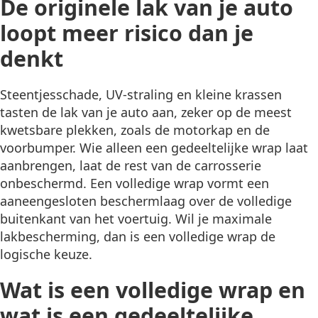
De originele lak van je auto
loopt meer risico dan je
denkt
Steentjesschade, UV-straling en kleine krassen
tasten de lak van je auto aan, zeker op de meest
kwetsbare plekken, zoals de motorkap en de
voorbumper. Wie alleen een gedeeltelijke wrap laat
aanbrengen, laat de rest van de carrosserie
onbeschermd. Een volledige wrap vormt een
aaneengesloten beschermlaag over de volledige
buitenkant van het voertuig. Wil je maximale
lakbescherming, dan is een volledige wrap de
logische keuze.
Wat is een volledige wrap en
wat is een gedeeltelijke