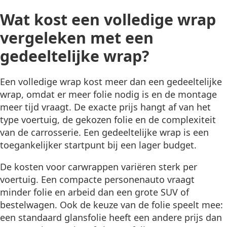
Wat kost een volledige wrap
vergeleken met een
gedeeltelijke wrap?
Een volledige wrap kost meer dan een gedeeltelijke
wrap, omdat er meer folie nodig is en de montage
meer tijd vraagt. De exacte prijs hangt af van het
type voertuig, de gekozen folie en de complexiteit
van de carrosserie. Een gedeeltelijke wrap is een
toegankelijker startpunt bij een lager budget.
De kosten voor carwrappen variëren sterk per
voertuig. Een compacte personenauto vraagt
minder folie en arbeid dan een grote SUV of
bestelwagen. Ook de keuze van de folie speelt mee:
een standaard glansfolie heeft een andere prijs dan