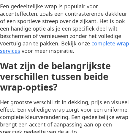
Een gedeeltelijke wrap is populair voor
accenteffecten, zoals een contrasterende dakkleur
of een sportieve streep over de zijkant. Het is ook
een handige optie als je een specifiek deel wilt
beschermen of vernieuwen zonder het volledige
voertuig aan te pakken. Bekijk onze
complete wrap
services
voor meer inspiratie.
Wat zijn de belangrijkste
verschillen tussen beide
wrap-opties?
Het grootste verschil zit in dekking, prijs en visueel
effect. Een volledige wrap zorgt voor een uniforme,
complete kleurverandering. Een gedeeltelijke wrap
brengt een accent of aanpassing aan op een
specifiek gedeelte van de auto.