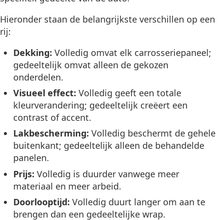
Hieronder staan de belangrijkste verschillen op een
rij:
Dekking:
Volledig omvat elk carrosseriepaneel;
gedeeltelijk omvat alleen de gekozen
onderdelen.
Visueel effect:
Volledig geeft een totale
kleurverandering; gedeeltelijk creëert een
contrast of accent.
Lakbescherming:
Volledig beschermt de gehele
buitenkant; gedeeltelijk alleen de behandelde
panelen.
Prijs:
Volledig is duurder vanwege meer
materiaal en meer arbeid.
Doorlooptijd:
Volledig duurt langer om aan te
brengen dan een gedeeltelijke wrap.