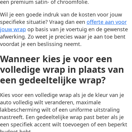
een premium satin- of chroomfolie.
Wil je een goede indruk van de kosten voor jouw
specifieke situatie? Vraag dan een
offerte aan voor
jouw wrap
op basis van je voertuig en de gewenste
afwerking. Zo weet je precies waar je aan toe bent
voordat je een beslissing neemt.
Wanneer kies je voor een
volledige wrap in plaats van
een gedeeltelijke wrap?
Kies voor een volledige wrap als je de kleur van je
auto volledig wilt veranderen, maximale
lakbescherming wilt of een uniforme uitstraling
nastreeft. Een gedeeltelijke wrap past beter als je
een specifiek accent wilt toevoegen of een beperkt
budget hebt.