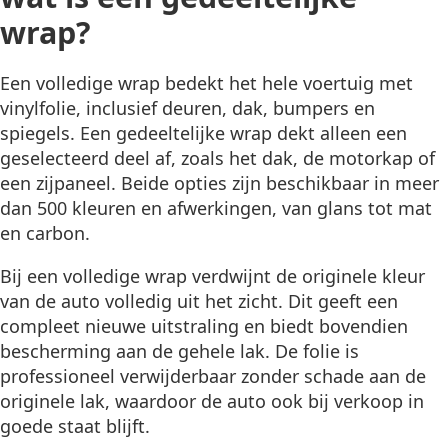
wrap?
Een volledige wrap bedekt het hele voertuig met
vinylfolie, inclusief deuren, dak, bumpers en
spiegels. Een gedeeltelijke wrap dekt alleen een
geselecteerd deel af, zoals het dak, de motorkap of
een zijpaneel. Beide opties zijn beschikbaar in meer
dan 500 kleuren en afwerkingen, van glans tot mat
en carbon.
Bij een volledige wrap verdwijnt de originele kleur
van de auto volledig uit het zicht. Dit geeft een
compleet nieuwe uitstraling en biedt bovendien
bescherming aan de gehele lak. De folie is
professioneel verwijderbaar zonder schade aan de
originele lak, waardoor de auto ook bij verkoop in
goede staat blijft.