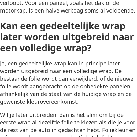
verloopt. Voor één paneel, zoals het dak of de
motorkap, is een halve werkdag soms al voldoende.
Kan een gedeeltelijke wrap
later worden uitgebreid naar
een volledige wrap?
Ja, een gedeeltelijke wrap kan in principe later
worden uitgebreid naar een volledige wrap. De
bestaande folie wordt dan verwijderd, of de nieuwe
folie wordt aangebracht op de onbedekte panelen,
afhankelijk van de staat van de huidige wrap en de
gewenste kleurovereenkomst.
Wil je later uitbreiden, dan is het slim om bij de
eerste wrap al dezelfde folie te kiezen als die je voor
de rest van de auto in gedachten hebt. Foliekleur en