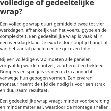
volledige of gedeeltelijke
wrap?
Een volledige wrap duurt gemiddeld twee tot vier
werkdagen, afhankelijk van het voertuigtype en de
complexiteit. Een gedeeltelijke wrap is vaak al in
één werkdag klaar. De exacte doorlooptijd hangt af
van het aantal panelen en de gekozen folie.
Bij een volledige wrap moeten alle panelen
zorgvuldig worden ontvet, voorbereid en bekleed.
Bumpers en spiegels vragen extra aandacht
vanwege hun gebogen vormen. Een ervaren
monteur neemt de tijd die nodig is voor een strak
en duurzaam resultaat.
Een gedeeltelijke wrap vraagt minder voorbereiding
en minder materiaal, waardoor de montage sneller