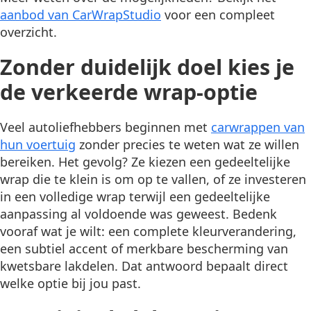
aanbod van CarWrapStudio
voor een compleet
overzicht.
Zonder duidelijk doel kies je
de verkeerde wrap-optie
Veel autoliefhebbers beginnen met
carwrappen van
hun voertuig
zonder precies te weten wat ze willen
bereiken. Het gevolg? Ze kiezen een gedeeltelijke
wrap die te klein is om op te vallen, of ze investeren
in een volledige wrap terwijl een gedeeltelijke
aanpassing al voldoende was geweest. Bedenk
vooraf wat je wilt: een complete kleurverandering,
een subtiel accent of merkbare bescherming van
kwetsbare lakdelen. Dat antwoord bepaalt direct
welke optie bij jou past.