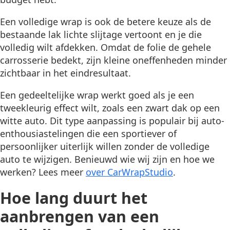
Een volledige wrap is ook de betere keuze als de
bestaande lak lichte slijtage vertoont en je die
volledig wilt afdekken. Omdat de folie de gehele
carrosserie bedekt, zijn kleine oneffenheden minder
zichtbaar in het eindresultaat.
Een gedeeltelijke wrap werkt goed als je een
tweekleurig effect wilt, zoals een zwart dak op een
witte auto. Dit type aanpassing is populair bij auto-
enthousiastelingen die een sportiever of
persoonlijker uiterlijk willen zonder de volledige
auto te wijzigen. Benieuwd wie wij zijn en hoe we
werken? Lees meer
over CarWrapStudio
.
Hoe lang duurt het
aanbrengen van een