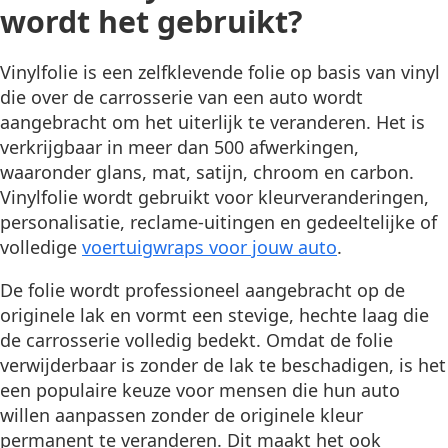
wordt het gebruikt?
Vinylfolie is een zelfklevende folie op basis van vinyl
die over de carrosserie van een auto wordt
aangebracht om het uiterlijk te veranderen. Het is
verkrijgbaar in meer dan 500 afwerkingen,
waaronder glans, mat, satijn, chroom en carbon.
Vinylfolie wordt gebruikt voor kleurveranderingen,
personalisatie, reclame-uitingen en gedeeltelijke of
volledige
voertuigwraps voor jouw auto
.
De folie wordt professioneel aangebracht op de
originele lak en vormt een stevige, hechte laag die
de carrosserie volledig bedekt. Omdat de folie
verwijderbaar is zonder de lak te beschadigen, is het
een populaire keuze voor mensen die hun auto
willen aanpassen zonder de originele kleur
permanent te veranderen. Dit maakt het ook