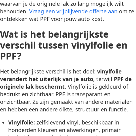
waarvan je de originele lak zo lang mogelijk wilt
behouden.
Vraag een vrijblijvende offerte aan
om te
ontdekken wat PPF voor jouw auto kost.
Wat is het belangrijkste
verschil tussen vinylfolie en
PPF?
Het belangrijkste verschil is het doel:
vinylfolie
verandert het uiterlijk van je auto
, terwijl
PPF de
originele lak beschermt
. Vinylfolie is gekleurd of
bedrukt en zichtbaar. PPF is transparant en
onzichtbaar. Ze zijn gemaakt van andere materialen
en hebben een andere dikte, structuur en functie.
Vinylfolie:
zelfklevend vinyl, beschikbaar in
honderden kleuren en afwerkingen, primair