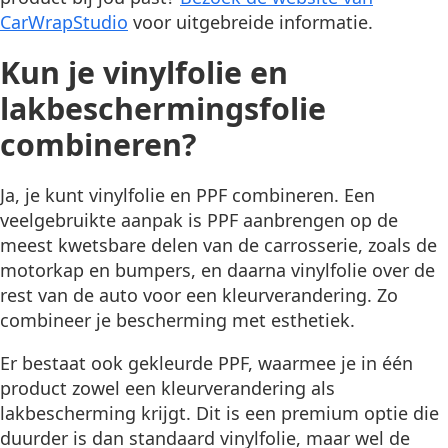
CarWrapStudio
voor uitgebreide informatie.
Kun je vinylfolie en
lakbeschermingsfolie
combineren?
Ja, je kunt vinylfolie en PPF combineren. Een
veelgebruikte aanpak is PPF aanbrengen op de
meest kwetsbare delen van de carrosserie, zoals de
motorkap en bumpers, en daarna vinylfolie over de
rest van de auto voor een kleurverandering. Zo
combineer je bescherming met esthetiek.
Er bestaat ook gekleurde PPF, waarmee je in één
product zowel een kleurverandering als
lakbescherming krijgt. Dit is een premium optie die
duurder is dan standaard vinylfolie, maar wel de