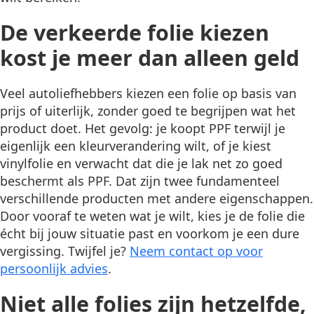
De verkeerde folie kiezen
kost je meer dan alleen geld
Veel autoliefhebbers kiezen een folie op basis van
prijs of uiterlijk, zonder goed te begrijpen wat het
product doet. Het gevolg: je koopt PPF terwijl je
eigenlijk een kleurverandering wilt, of je kiest
vinylfolie en verwacht dat die je lak net zo goed
beschermt als PPF. Dat zijn twee fundamenteel
verschillende producten met andere eigenschappen.
Door vooraf te weten wat je wilt, kies je de folie die
écht bij jouw situatie past en voorkom je een dure
vergissing. Twijfel je?
Neem contact op voor
persoonlijk advies
.
Niet alle folies zijn hetzelfde,