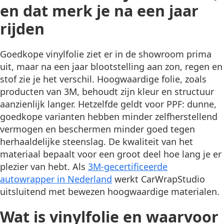
en dat merk je na een jaar
rijden
Goedkope vinylfolie ziet er in de showroom prima
uit, maar na een jaar blootstelling aan zon, regen en
stof zie je het verschil. Hoogwaardige folie, zoals
producten van 3M, behoudt zijn kleur en structuur
aanzienlijk langer. Hetzelfde geldt voor PPF: dunne,
goedkope varianten hebben minder zelfherstellend
vermogen en beschermen minder goed tegen
herhaaldelijke steenslag. De kwaliteit van het
materiaal bepaalt voor een groot deel hoe lang je er
plezier van hebt. Als
3M-gecertificeerde
autowrapper in Nederland
werkt CarWrapStudio
uitsluitend met bewezen hoogwaardige materialen.
Wat is vinylfolie en waarvoor