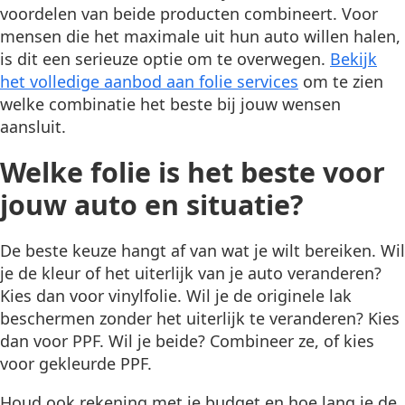
voordelen van beide producten combineert. Voor
mensen die het maximale uit hun auto willen halen,
is dit een serieuze optie om te overwegen.
Bekijk
het volledige aanbod aan folie services
om te zien
welke combinatie het beste bij jouw wensen
aansluit.
Welke folie is het beste voor
jouw auto en situatie?
De beste keuze hangt af van wat je wilt bereiken. Wil
je de kleur of het uiterlijk van je auto veranderen?
Kies dan voor vinylfolie. Wil je de originele lak
beschermen zonder het uiterlijk te veranderen? Kies
dan voor PPF. Wil je beide? Combineer ze, of kies
voor gekleurde PPF.
Houd ook rekening met je budget en hoe lang je de