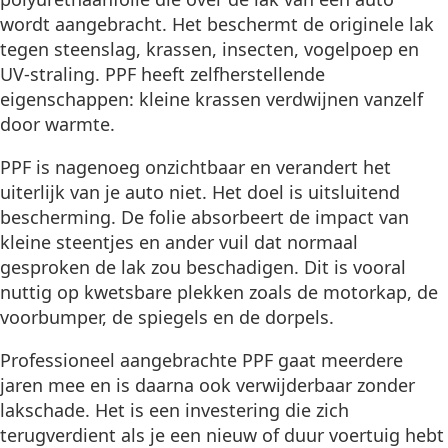
wordt aangebracht. Het beschermt de originele lak
tegen steenslag, krassen, insecten, vogelpoep en
UV-straling. PPF heeft zelfherstellende
eigenschappen: kleine krassen verdwijnen vanzelf
door warmte.
PPF is nagenoeg onzichtbaar en verandert het
uiterlijk van je auto niet. Het doel is uitsluitend
bescherming. De folie absorbeert de impact van
kleine steentjes en ander vuil dat normaal
gesproken de lak zou beschadigen. Dit is vooral
nuttig op kwetsbare plekken zoals de motorkap, de
voorbumper, de spiegels en de dorpels.
Professioneel aangebrachte PPF gaat meerdere
jaren mee en is daarna ook verwijderbaar zonder
lakschade. Het is een investering die zich
terugverdient als je een nieuw of duur voertuig hebt