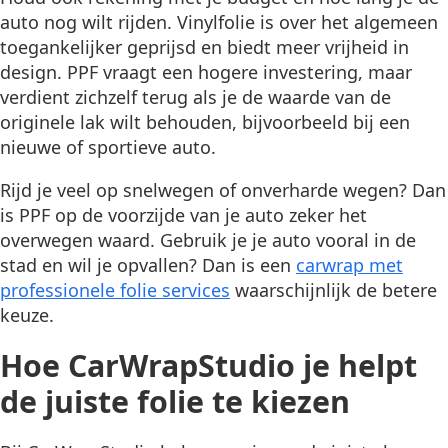
auto nog wilt rijden. Vinylfolie is over het algemeen
toegankelijker geprijsd en biedt meer vrijheid in
design. PPF vraagt een hogere investering, maar
verdient zichzelf terug als je de waarde van de
originele lak wilt behouden, bijvoorbeeld bij een
nieuwe of sportieve auto.
Rijd je veel op snelwegen of onverharde wegen? Dan
is PPF op de voorzijde van je auto zeker het
overwegen waard. Gebruik je je auto vooral in de
stad en wil je opvallen? Dan is een
carwrap met
professionele folie services
waarschijnlijk de betere
keuze.
Hoe CarWrapStudio je helpt
de juiste folie te kiezen