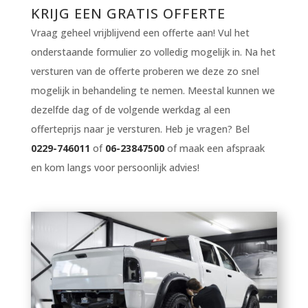
KRIJG EEN GRATIS OFFERTE
Vraag geheel vrijblijvend een offerte aan! Vul het
onderstaande formulier zo volledig mogelijk in. Na het
versturen van de offerte proberen we deze zo snel
mogelijk in behandeling te nemen. Meestal kunnen we
dezelfde dag of de volgende werkdag al een
offerteprijs naar je versturen. Heb je vragen? Bel
0229-746011
of
06-23847500
of maak een afspraak
en kom langs voor persoonlijk advies!