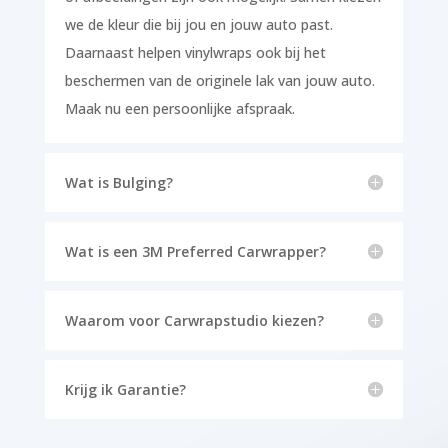
we de kleur die bij jou en jouw auto past.
Daarnaast helpen vinylwraps ook bij het
beschermen van de originele lak van jouw auto.
Maak nu een persoonlijke afspraak.
Wat is Bulging?
Wat is een 3M Preferred Carwrapper?
Waarom voor Carwrapstudio kiezen?
Krijg ik Garantie?