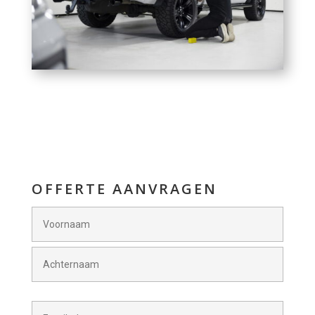
OFFERTE AANVRAGEN