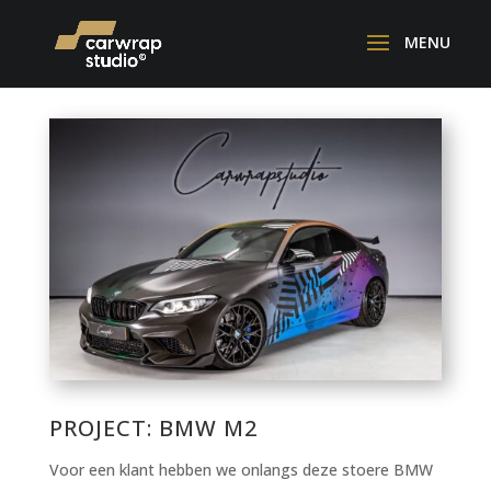
PROJECT: BMW M2
Voor een klant hebben we onlangs deze stoere BMW