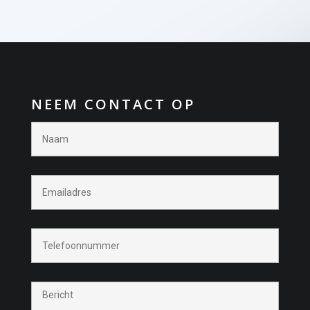
NEEM CONTACT OP