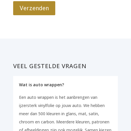
VEEL GESTELDE VRAGEN
Wat is auto wrappen?
Een auto wrappen is het aanbrengen van
ijzersterk vinylfolie op jouw auto. We hebben
meer dan 500 kleuren in glans, mat, satin,
chroom en carbon. Meerdere kleuren, patronen
of afbeeldingen zijn ook mogelijk. Samen kiezen