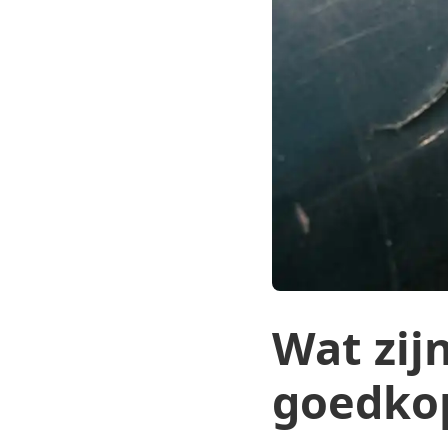
Wat zijn
goedko