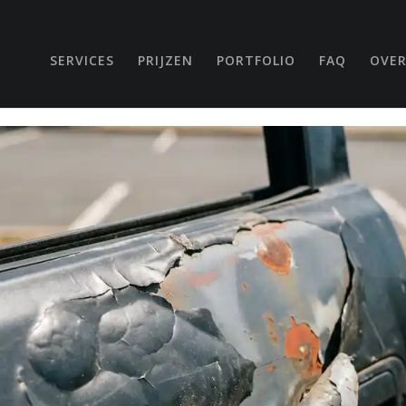
SERVICES
PRIJZEN
PORTFOLIO
FAQ
OVER