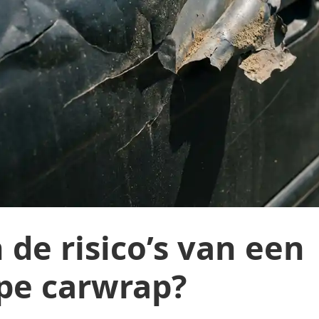
 de risico’s van een
pe carwrap?